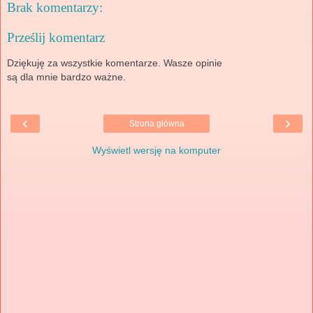
Brak komentarzy:
Prześlij komentarz
Dziękuję za wszystkie komentarze. Wasze opinie
są dla mnie bardzo ważne.
‹
›
Strona główna
Wyświetl wersję na komputer